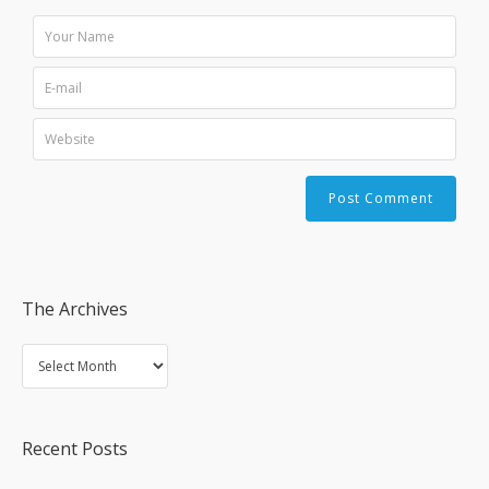
The Archives
Recent Posts