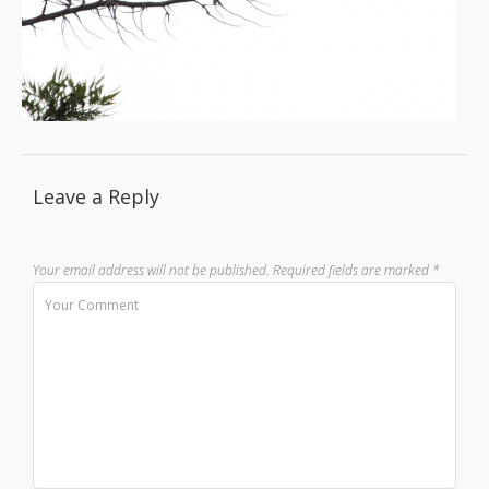
Leave a Reply
Your email address will not be published.
Required fields are marked
*