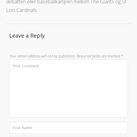
debatten eller baseballkampen mellom The Giants og St
Lois Cardinals.
Leave a Reply
Your email address will not be published.
Required fields are marked
*