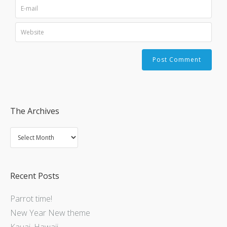
The Archives
Recent Posts
Parrot time!
New Year New theme